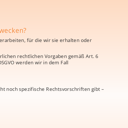
Zwecken?
arbeiten, für die wir sie erhalten oder
rlichen rechtlichen Vorgaben gemäß Art. 6
 DSGVO werden wir in dem Fall
t noch spezifische Rechtsvorschriften gibt –