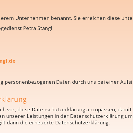
serem Unternehmen benannt. Sie erreichen diese unte
gedienst Petra Stangl
ngl.de
ung personenbezogenen Daten durch uns bei einer Aufs
rklärung
ich vor, diese Datenschutzerklärung anzupassen, damit 
 unserer Leistungen in der Datenschutzerklärung umzu
ilt dann die erneuerte Datenschutzerklärung.