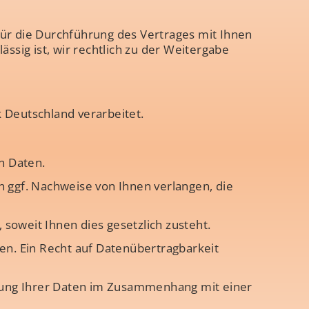
für die Durchführung des Vertrages mit Ihnen
lässig ist, wir rechtlich zu der Weitergabe
 Deutschland verarbeitet.
n Daten.
ann ggf. Nachweise von Ihnen verlangen, die
soweit Ihnen dies gesetzlich zusteht.
n. Ein Recht auf Datenübertragbarkeit
itung Ihrer Daten im Zusammenhang mit einer