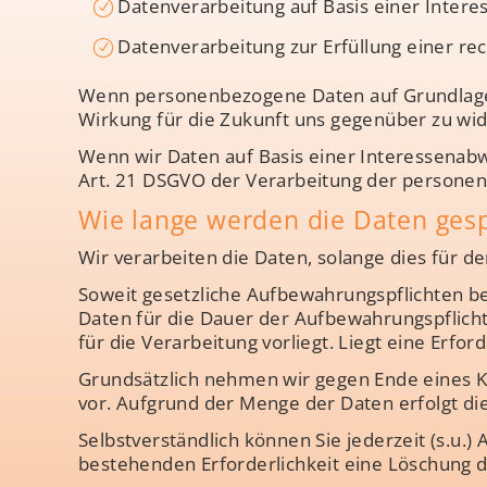
Datenverarbeitung auf Basis einer Interes
Datenverarbeitung zur Erfüllung einer rech
Wenn personenbezogene Daten auf Grundlage ei
Wirkung für die Zukunft uns gegenüber zu wid
Wenn wir Daten auf Basis einer Interessenabw
Art. 21 DSGVO der Verarbeitung der persone
Wie lange werden die Daten gesp
Wir verarbeiten die Daten, solange dies für de
Soweit gesetzliche Aufbewahrungspflichten b
Daten für die Dauer der Aufbewahrungspflicht 
für die Verarbeitung vorliegt. Liegt eine Erfor
Grundsätzlich nehmen wir gegen Ende eines Ka
vor. Aufgrund der Menge der Daten erfolgt di
Selbstverständlich können Sie jederzeit (s.u.)
bestehenden Erforderlichkeit eine Löschung 