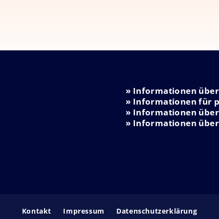
» Informationen über
» Informationen für p
» Informationen üb
» Informationen über
Kontakt
Impressum
Datenschutzerklärung