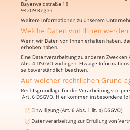
Bayerwaldstraße 18
94209 Regen
Weitere Informationen zu unserem Unternehm
Welche Daten von Ihnen werden 
Wenn wir Daten von Ihnen erhalten haben, dann
erhoben haben.
Eine Datenverarbeitung zu anderen Zwecken k
Abs. 4 DSGVO vorliegen. Etwaige Informations
selbstverständlich beachten.
Auf welcher rechtlichen Grundla
Rechtsgrundlage für die Verarbeitung von pers
Art. 6 DSGVO. Hier kommen insbesondere folg
Einwilligung (Art. 6 Abs. 1 lit. a) DSGVO)
Datenverarbeitung zur Erfüllung von Verträ