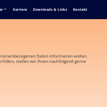
er
Karriere
Downloads & Links
Kontakt
 personenbezogenen Daten informieren wollen.
füllen, stellen wir Ihnen nachfolgend gerne