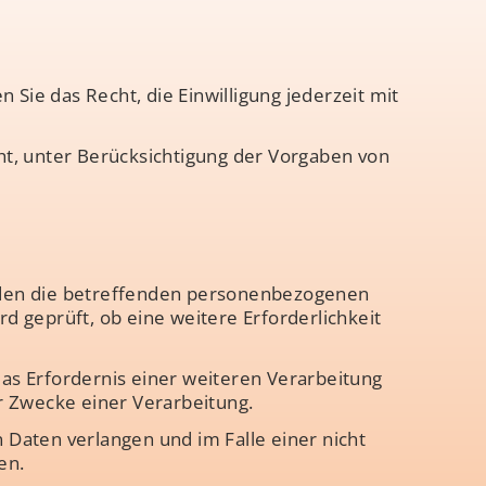
ie das Recht, die Einwilligung jederzeit mit
ht, unter Berücksichtigung der Vorgaben von
erden die betreffenden personenbezogenen
d geprüft, ob eine weitere Erforderlichkeit
as Erfordernis einer weiteren Verarbeitung
r Zwecke einer Verarbeitung.
n Daten verlangen und im Falle einer nicht
en.