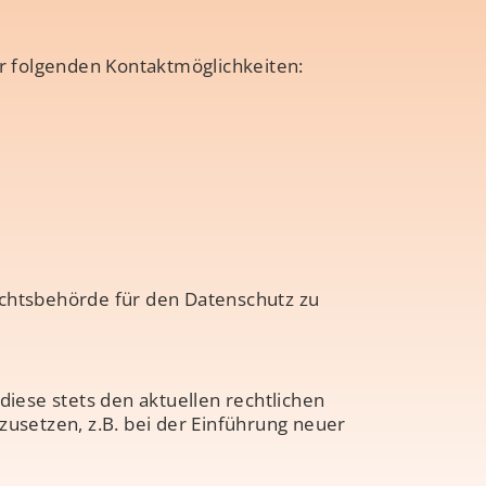
r folgenden Kontaktmöglichkeiten:
ichtsbehörde für den Datenschutz zu
diese stets den aktuellen rechtlichen
setzen, z.B. bei der Einführung neuer