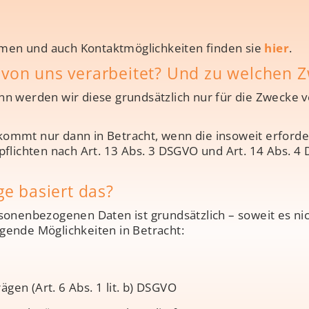
en und auch Kontaktmöglichkeiten finden sie
hier
.
von uns verarbeitet? Und zu welchen 
 werden wir diese grundsätzlich nur für die Zwecke ver
ommt nur dann in Betracht, wenn die insoweit erforde
pflichten nach Art. 13 Abs. 3 DSGVO und Art. 14 Abs. 4
ge basiert das?
onenbezogenen Daten ist grundsätzlich – soweit es nich
ende Möglichkeiten in Betracht:
gen (Art. 6 Abs. 1 lit. b) DSGVO