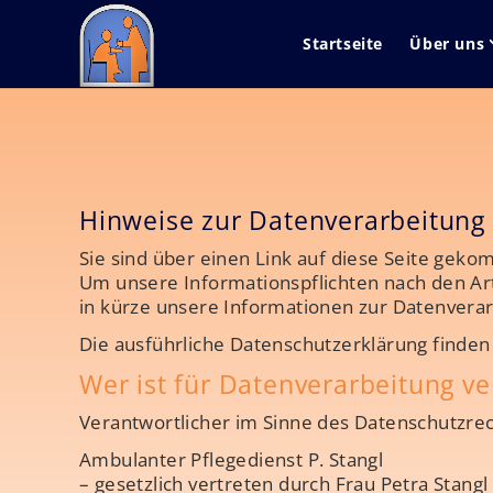
Startseite
Über uns
Hinweise zur Datenverarbeitung
Sie sind über einen Link auf diese Seite gek
Um unsere Informationspflichten nach den Art
in kürze unsere Informationen zur Datenverar
Die ausführliche Datenschutzerklärung finden
Wer ist für Datenverarbeitung ve
Verantwortlicher im Sinne des Datenschutzrech
Ambulanter Pflegedienst P. Stangl
– gesetzlich vertreten durch Frau Petra Stangl