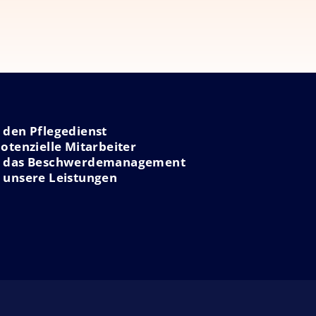
 den Pflegedienst
otenzielle Mitarbeiter
er das Beschwerdemanagement
 unsere Leistungen