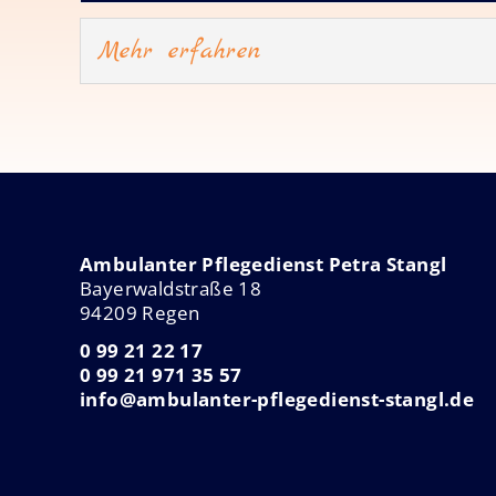
Mehr erfahren
Ambulanter Pflegedienst Petra Stangl
Bayerwaldstraße 18
94209 Regen
0 99 21 22 17
0 99 21 971 35 57
info@ambulanter-pflegedienst-stangl.de