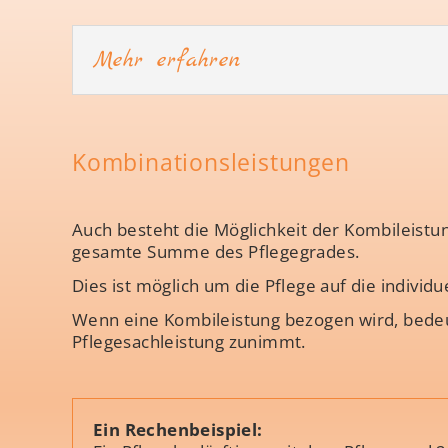
Mehr erfahren
Kombinationsleistungen
Auch besteht die Möglichkeit der Kombileistun
gesamte Summe des Pflegegrades.
Dies ist möglich um die Pflege auf die indivi
Wenn eine Kombileistung bezogen wird, bedeut
Pflegesachleistung zunimmt.
Ein Rechenbeispiel: