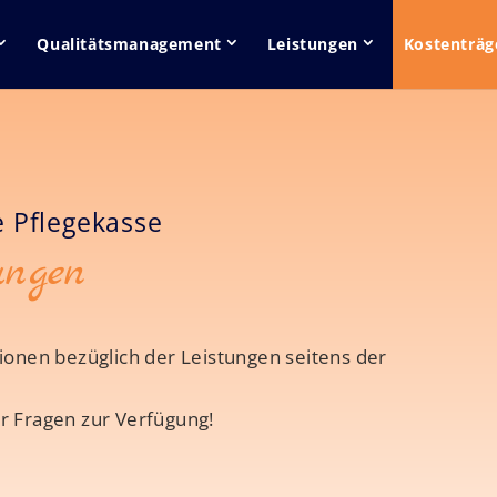
Qualitätsmanagement
Leistungen
Kostenträg
 Pflegekasse
ungen
ionen bezüglich der Leistungen seitens der
r Fragen zur Verfügung!