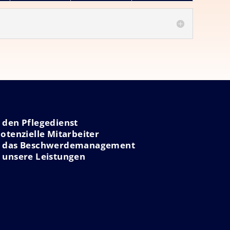
 den Pflegedienst
otenzielle Mitarbeiter
er das Beschwerdemanagement
 unsere Leistungen