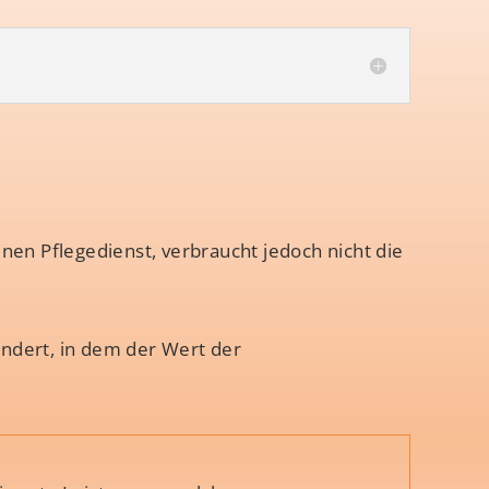
nen Pflegedienst, verbraucht jedoch nicht die
indert, in dem der Wert der