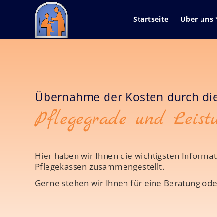
Startseite
Über uns
Übernahme der Kosten durch die
Pflegegrade und Leist
Hier haben wir Ihnen die wichtigsten Informat
Pflegekassen zusammengestellt.
Gerne stehen wir Ihnen für eine Beratung ode