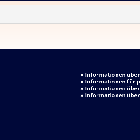
» Informationen über
» Informationen für p
» Informationen üb
» Informationen über