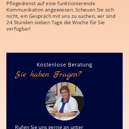
Pflegedienst auf eine funktionierende
Kommunikation angewiesen. Scheuen Sie sich
nicht, ein Gespräch mit uns zu suchen, wir sind
24 Stunden sieben Tage die Woche für Sie
verfügbar!
Kostenlose Beratung
Sie haben Fragen?
Rufen Sie uns gerne an unter