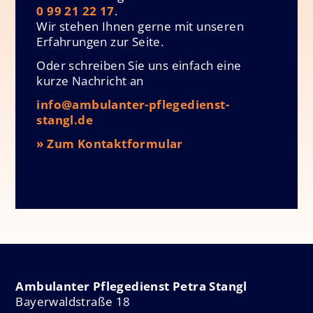
0 99 21 22 17
.
Wir stehen Ihnen gerne mit unseren
Erfahrungen zur Seite.
Oder schreiben Sie uns einfach eine
kurze Nachricht an
info@ambulanter-pflegedienst-
stangl.de
» Zum Kontaktformular
Ambulanter Pflegedienst Petra Stangl
Bayerwaldstraße 18