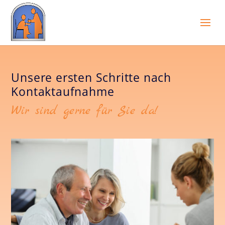
Unsere ersten Schritte nach
Kontaktaufnahme
Wir sind gerne für Sie da!