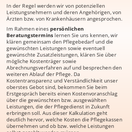
In der Regel werden wir von potenziellen
Leistungsnehmern und deren Angehörigen, von
Ärzten bzw. von Krankenhäusern angesprochen.
Im Rahmen eines
persönlichen
Beratungstermins
lernen Sie uns kennen, wir
klären gemeinsam den Pflegebedarf und die
gewünschten Leistungen sowie eventuell
gewünschte Zusatzleistungen, klären Sie über
mögliche Kostenträger sowie
Abrechnungsverfahren auf und besprechen den
weiteren Ablauf der Pflege. Da
Kostentransparenz und Verständlichkeit unser
oberstes Gebot sind, bekommen Sie beim
Erstgespräch bereits einen Kostenvoranschlag
über die gewünschten bzw. ausgewählten
Leistungen, die der Pflegedienst in Zukunft
erbringen soll. Aus dieser Kalkulation geht
deutlich hervor, welche Kosten die Pflegekassen
übernehmen und ob bzw. welche Leistungen