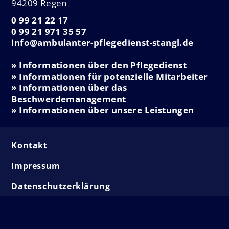
94209 Regen
0 99 21 22 17
0 99 21 971 35 57
info@ambulanter-pflegedienst-stangl.de
» Informationen über den Pflegedienst
» Informationen für potenzielle Mitarbeiter
» Informationen über das
Beschwerdemanagement
» Informationen über unsere Leistungen
Kontakt
Impressum
Datenschutzerklärung