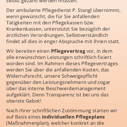
selbst gezahlt werden müssen.
Der ambulante Pflegedienst P. Stangl übernimmt,
wenn gewünscht, die für Sie anfallenden
Tätigkeiten mit den Pflegekassen bzw.
Krankenkassen, unterstützt Sie bezüglich der
ärztlichen Verordnungen. Selbstverständlich
findet all dies in enger Absprache mit Ihnen statt.
Wir bereiten einen
Pflegevertrag
vor, in dem
alle erwünschten Leistungen schriftlich fixiert
worden sind. Im Rahmen dieses Pflegevertrages
werden Sie über die anfallenden Kosten, das
Widerrufsrecht, unsere Schweigepflicht
gegenüber den Leistungsnehmern und sogar
über das interne Beschwerdemanagement
aufgeklärt. Denn Transparenz ist bei uns das
oberste Gebot!
Nach Ihrer schriftlichen Zustimmung starten wir
auf Basis eines
individuellen Pflegeplans
(Maßnahmenplan), welcher konkret an die